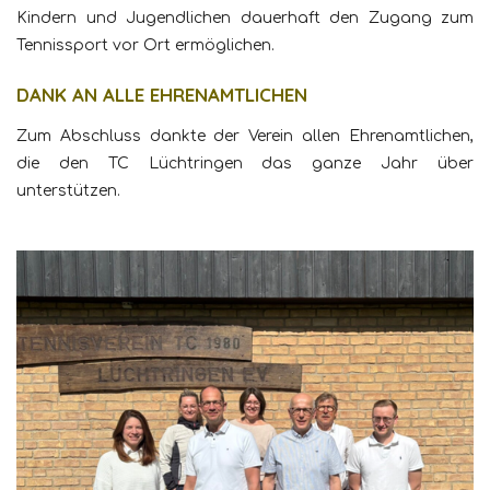
Kindern und Jugendlichen dauerhaft den Zugang zum
Tennissport vor Ort ermöglichen.
DANK AN ALLE EHRENAMTLICHEN
Zum Abschluss dankte der Verein allen Ehrenamtlichen,
die den TC Lüchtringen das ganze Jahr über
unterstützen.