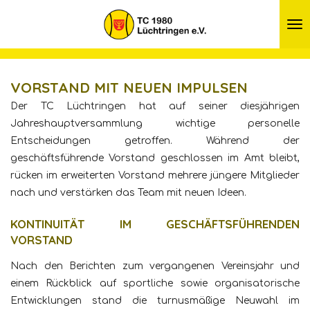
Zum
Hauptinhalt
springen
VORSTAND MIT NEUEN IMPULSEN
Der TC Lüchtringen hat auf seiner diesjährigen
Jahreshauptversammlung wichtige personelle
Entscheidungen getroffen. Während der
geschäftsführende Vorstand geschlossen im Amt bleibt,
rücken im erweiterten Vorstand mehrere jüngere Mitglieder
nach und verstärken das Team mit neuen Ideen.
KONTINUITÄT IM GESCHÄFTSFÜHRENDEN
VORSTAND
Nach den Berichten zum vergangenen Vereinsjahr und
einem Rückblick auf sportliche sowie organisatorische
Entwicklungen stand die turnusmäßige Neuwahl im